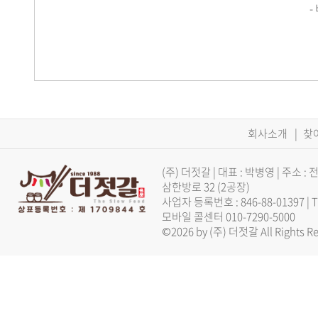
-
회사소개
|
찾
(주) 더젓갈 | 대표 : 박병영 | 주
삼한방로 32 (2공장)
사업자 등록번호 : 846-88-01397 |
모바일 콜센터 010-7290-5000
©2026 by (주) 더젓갈 All Rights Re