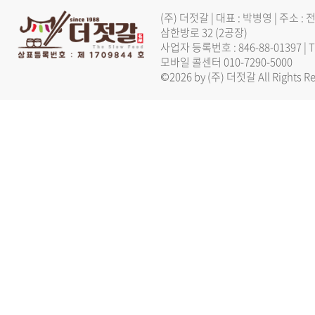
(주) 더젓갈 | 대표 : 박병영 | 주
삼한방로 32 (2공장)
사업자 등록번호 : 846-88-01397 |
모바일 콜센터 010-7290-5000
©2026 by (주) 더젓갈 All Rights Re