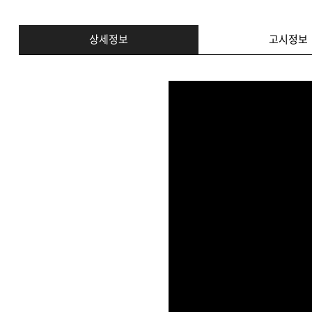
상세정보
고시정보